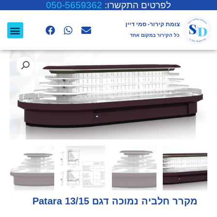
לפרטים התקשרו:
050-5659362
צומת קירור- סמי דיין
כל הקירור במקום אחד
מקרר חלביה נמוכה דגם Patara 13/15