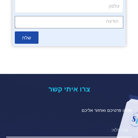
שלח
צרו איתי קשר
מלאו פרטיכם ואחזור אליכם