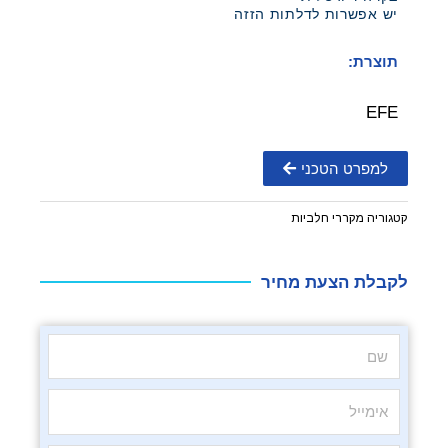
יש אפשרות לדלתות הזזה
תוצרת:
EFE
למפרט הטכני
קטגוריה
מקררי חלביות
לקבלת הצעת מחיר