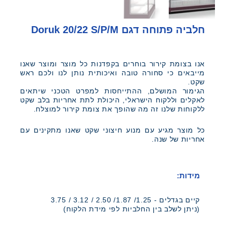
חלביה פתוחה דגם Doruk 20/22 S/p/m
אנו בצומת קירור בוחרים בקפדנות כל מוצר ומוצר שאנו
מייבאים כי סחורה טובה ואיכותית נותן לנו ולכם ראש
שקט.
הגימור המושלם, ההתייחסות למפרט הטכני שיתאים
לאקלים וללקוח הישראלי, היכולת לתת אחריות בלב שקט
ללקוחות שלנו זה מה שהופך את צומת קירור למוצלח.
כל מוצר מגיע עם מנוע חיצוני שקט שאנו מתקינים עם
אחריות של שנה.
מידות:
קיים בגדלים - 1.25/ 1.87/ 2.50 / 3.12 / 3.75
(ניתן לשלב בין החלביות לפי מידת הלקוח)