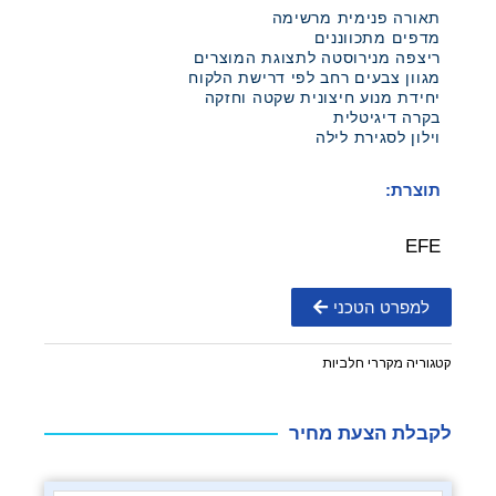
תאורה פנימית מרשימה
מדפים מתכווננים
ריצפה מנירוסטה לתצוגת המוצרים
מגוון צבעים רחב לפי דרישת הלקוח
יחידת מנוע חיצונית שקטה וחזקה
בקרה דיגיטלית
וילון לסגירת לילה
תוצרת:
EFE
למפרט הטכני
קטגוריה
מקררי חלביות
לקבלת הצעת מחיר