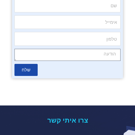
שלח
צרו איתי קשר