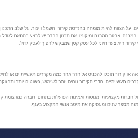
ים. על הצוות להיות מומחה בהנדסת קירור, חשמל וייצור. על שלב התכנו
המבנה, אבזור המבנה ומיקומו. את תכנון החדר יש לבצע בהתאם לגודל 
ירור היא צעד חיוני לכל עסק קטן שמבקש להפוך לעסק גדול.
ה או קירור תוכלו להכניס אל חדר אחד כמה מקררים תעשייתיים או לחילו
ים תעשייתיים. חדרי הקירור נוחים יותר לשימוש, פשוטים יותר ותחזוקה 
ל חברות מקצועיות, מנוסות ואמינות הפועלות בתחום. חברה כמו צומת ק
מזה מספר שנים ומעסיקה את מיטב אנשי המקצוע בענף.