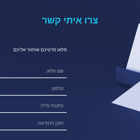
צרו איתי קשר
מלאו פרטיכם ואחזור אליכם