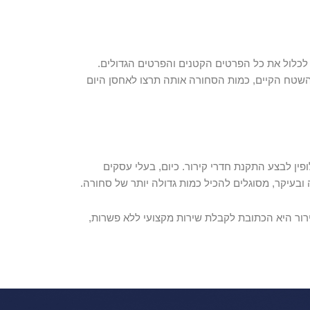
ן לכלול את כל הפרטים הקטנים והפרטים הגדולים.
השטח הקיים, כמות הסחורה אותה תרצו לאחסן היום
פין לבצע התקנת חדרי קירור. כיום, בעלי עסקים
ובעיקר, מסוגלים להכיל כמות גדולה יותר של סחורה.
ירור היא הכתובת לקבלת שירות מקצועי ללא פשרות,