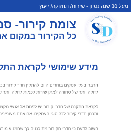
מעל 30 שנה נסיון - שירות/ תחזוקה/ ייעוץ
צומת קירור- סמי
כל הקירור במקום א
מידע שימושי לקראת התקנ
הרבה בעלי עסקים בוחרים היום להתקין חדר קירור בכד
גדולה יותר של סחורה למתן שירות לכמות גדולה יותר ש
לקראת התקנה של חדרי קירור יש לפנות אל אנשי מקצוע
ותכנון חדרי קירור לכל סוגי העסקים. אם אתם מעוניינ
חשוב לדעת כי חדרי הקירור מתוכננים כך שהמנוע מור