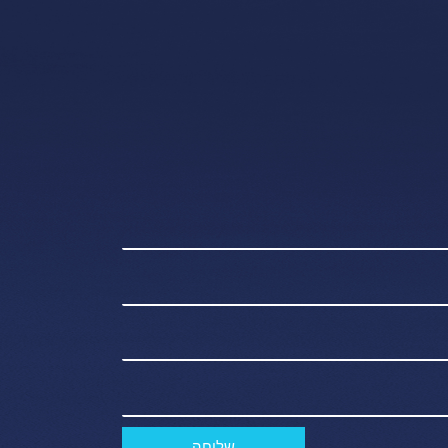
שליחה