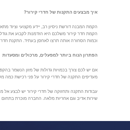
איך מבצעים התקנות של חדרי קירור?
הקמת המבנה דורשת ניסיון רב, יידע מקצועי וציוד מתא
הקמת חדר קירור משלכם היא הזדמנות לקבוע את גודל 
וכמות הסחורה אותה תרצו לאחסן בעתיד. התקנת חדרי ק
הפתרון הנוח ביותר למפעלים, מרכולים ומסעדות
אם יש לכם צורך בכמויות גדולות של מזון הנשמר בהקפא
מעדיפים התקנה של חדרי קירור על פני רכישת כמה מקרר
עבודות התקנה ותחזוקה של חדרי קירור יש לבצע אל מו
שירות אדיב וגם אחריות מלאה. החברה מוכרת בתחום 